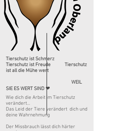
Tierschutz ist Schmerz
Tierschutz ist Freude
Tierschutz
ist all die Mühe wert
WEIL
SIE ES WERT SIND ❤
Wie dich die Arbeit im Tierschutz
verändert…
Das Leid der Tiere verändert dich und
deine Wahrnehmung
Der Missbrauch lässt dich härter