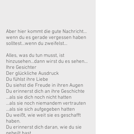
Aber hier kommt die gute Nachricht…
wenn du es gerade vergessen haben
solltest…wenn du zweifelst…
Alles, was du tun musst, ist
hinzusehen…dann wirst du es sehen…
Ihre Gesichter
Der glückliche Ausdruck
Du fühlst ihre Liebe
Du siehst die Freude in ihren Augen
Du erinnerst dich an ihre Geschichte
…als sie dich noch nicht hatten
…als sie noch niemandem vertrauten
…als sie sich aufgegeben hatten
Du weißt, wie weit sie es geschafft
haben.
Du erinnerst dich daran, wie du sie
geheilt hast.