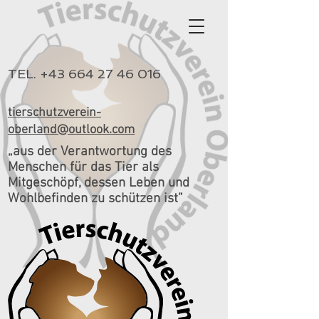
TEL.
+43 664 27 46 016
tierschutzverein-
oberland@outlook.com
„aus der Verantwortung des
Menschen für das Tier als
Mitgeschöpf, dessen Leben und
Wohlbefinden zu schützen ist”