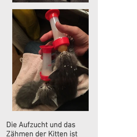
Die Aufzucht und das
Zähmen der Kitten ist