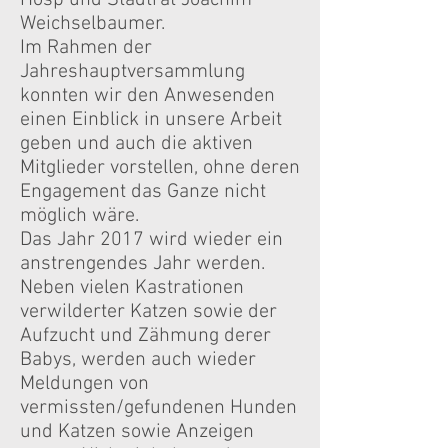
Hosp und Stadtrat Joachim
Weichselbaumer.
Im Rahmen der
Jahreshauptversammlung
konnten wir den Anwesenden
einen Einblick in unsere Arbeit
geben und auch die aktiven
Mitglieder vorstellen, ohne deren
Engagement das Ganze nicht
möglich wäre.
Das Jahr 2017 wird wieder ein
anstrengendes Jahr werden.
Neben vielen Kastrationen
verwilderter Katzen sowie der
Aufzucht und Zähmung derer
Babys, werden auch wieder
Meldungen von
vermissten/gefundenen Hunden
und Katzen sowie Anzeigen