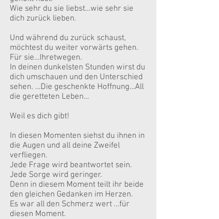
Wie sehr du sie liebst…wie sehr sie
dich zurück lieben.
Und während du zurück schaust,
möchtest du weiter vorwärts gehen.
Für sie…Ihretwegen.
In deinen dunkelsten Stunden wirst du
dich umschauen und den Unterschied
sehen. …Die geschenkte Hoffnung…All
die geretteten Leben…
Weil es dich gibt!
In diesen Momenten siehst du ihnen in
die Augen und all deine Zweifel
verfliegen.
Jede Frage wird beantwortet sein.
Jede Sorge wird geringer.
Denn in diesem Moment teilt ihr beide
den gleichen Gedanken im Herzen.
Es war all den Schmerz wert …für
diesen Moment.