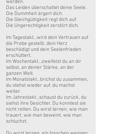
werden.
Das Leiden überschattet deine Seele.
Die Dummheit ärgert dich.
Die Gleichgültigkeit regt dich auf.
Die Ungerechtigkeit zerstört dich.
Im Tagestakt…wird dein Vertrauen auf
die Probe gestellt, dein Herz
beschädigt und dein Seelenfrieden
erschüttert.
Im Wochentakt…zweifelst du an dir
selbst, an deiner Stärke, an der
ganzen Welt.
Im Monatstakt…brichst du zusammen,
du stehst wieder auf, du machst
weiter.
Im Jahrestakt…schaust du zurück, du
siehst ihre Gesichter. Du konntest sie
nicht retten. Du wirst lernen, wie man
trauert, wie man beweint, wie man
schluchzt.
Du wirst lernen, ein bisschen weniger