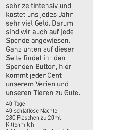
sehr zeitintensiv und
kostet uns jedes Jahr
sehr viel Geld. Darum
sind wir auch auf jede
Spende angewiesen.
Ganz unten auf dieser
Seite findet ihr den
Spenden Button, hier
kommt jeder Cent
unserem Verien und
unseren Tieren zu Gute.
40 Tage
40 schlaflose Nächte
280 Flaschen zu 20ml
Kittenmilch