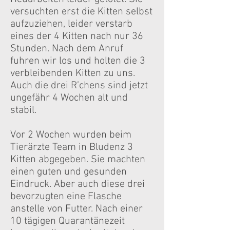
versuchten erst die Kitten selbst
aufzuziehen, leider verstarb
eines der 4 Kitten nach nur 36
Stunden. Nach dem Anruf
fuhren wir los und holten die 3
verbleibenden Kitten zu uns.
Auch die drei R’chens sind jetzt
ungefähr 4 Wochen alt und
stabil.
Vor 2 Wochen wurden beim
Tierärzte Team in Bludenz 3
Kitten abgegeben. Sie machten
einen guten und gesunden
Eindruck. Aber auch diese drei
bevorzugten eine Flasche
anstelle von Futter. Nach einer
10 tägigen Quarantänezeit