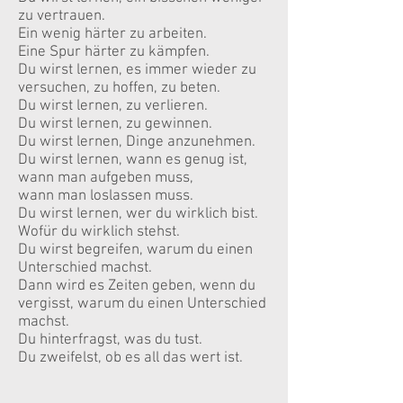
zu vertrauen.
Ein wenig härter zu arbeiten.
Eine Spur härter zu kämpfen.
Du wirst lernen, es immer wieder zu
versuchen, zu hoffen, zu beten.
Du wirst lernen, zu verlieren.
Du wirst lernen, zu gewinnen.
Du wirst lernen, Dinge anzunehmen.
Du wirst lernen, wann es genug ist,
wann man aufgeben muss,
wann man loslassen muss.
Du wirst lernen, wer du wirklich bist.
Wofür du wirklich stehst.
Du wirst begreifen, warum du einen
Unterschied machst.
Dann wird es Zeiten geben, wenn du
vergisst, warum du einen Unterschied
machst.
Du hinterfragst, was du tust.
Du zweifelst, ob es all das wert ist.