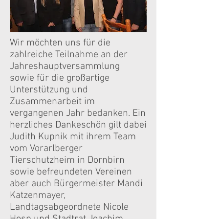
Wir möchten uns für die
zahlreiche Teilnahme an der
Jahreshauptversammlung
sowie für die großartige
Unterstützung und
Zusammenarbeit im
vergangenen Jahr bedanken. Ein
herzliches Dankeschön gilt dabei
Judith Kupnik mit ihrem Team
vom Vorarlberger
Tierschutzheim in Dornbirn
sowie befreundeten Vereinen
aber auch Bürgermeister Mandi
Katzenmayer,
Landtagsabgeordnete Nicole