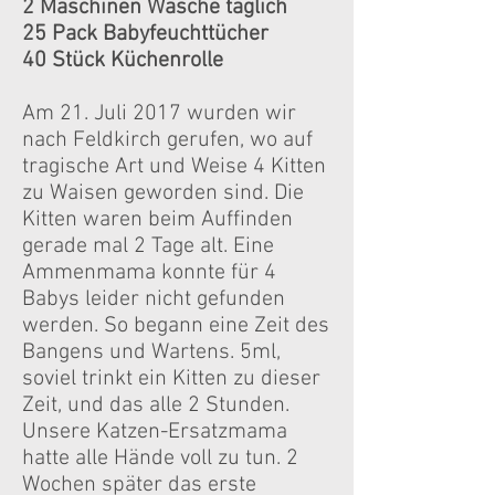
2 Maschinen Wäsche täglich
25 Pack Babyfeuchttücher
40 Stück Küchenrolle
Am 21. Juli 2017 wurden wir
nach Feldkirch gerufen, wo auf
tragische Art und Weise 4 Kitten
zu Waisen geworden sind. Die
Kitten waren beim Auffinden
gerade mal 2 Tage alt. Eine
Ammenmama konnte für 4
Babys leider nicht gefunden
werden. So begann eine Zeit des
Bangens und Wartens. 5ml,
soviel trinkt ein Kitten zu dieser
Zeit, und das alle 2 Stunden.
Unsere Katzen-Ersatzmama
hatte alle Hände voll zu tun. 2
Wochen später das erste