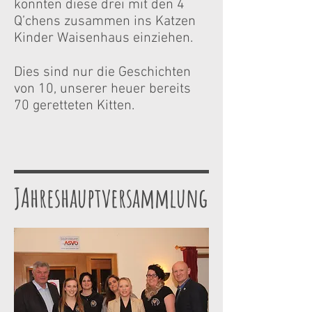
konnten diese drei mit den 4
Q’chens zusammen ins Katzen
Kinder Waisenhaus einziehen.
Dies sind nur die Geschichten
von 10, unserer heuer bereits
70 geretteten Kitten.
JAhreshauptversammlung