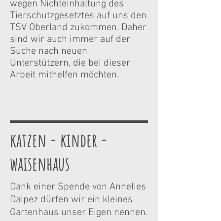
wegen Nichteinhaltung des
Tierschutzgesetztes auf uns den
TSV Oberland zukommen. Daher
sind wir auch immer auf der
Suche nach neuen
Unterstützern, die bei dieser
Arbeit mithelfen möchten.
katzen - kinder -
waisenhaus
Dank einer Spende von Annelies
Dalpez dürfen wir ein kleines
Gartenhaus unser Eigen nennen.