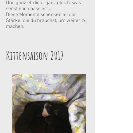
Und ganz ehrlich…ganz gleich, was
sonst noch passiert…
Diese Momente schenken all die
Stärke, die du brauchst, um weiter zu
machen.
Kittensaison 2017