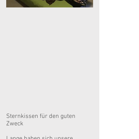
Sternkissen für den guten
Zweck
Lange haben sich unsere