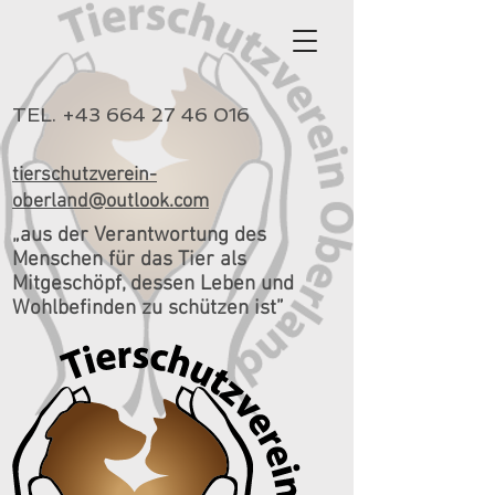
TEL.
+43 664 27 46 016
tierschutzverein-
oberland@outlook.com
„aus der Verantwortung des
Menschen für das Tier als
Mitgeschöpf, dessen Leben und
Wohlbefinden zu schützen ist”