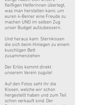
fleißigen Helferinnen überlegt,
was man herstellen kann, um
euren 4-Beiner eine Freude zu
machen UND im selben Zug
unser Budget aufzubessern.
Und heraus kam: Sternkissen
die sich beim Hinlegen zu einem
kuschligen Bett
zusammenziehen
Der Erlös kommt direkt
unserem Verein zugute!
Auf den Fotos seht ihr die
Kissen, welche wir schon
hergestellt haben und zum Teil
schon verkauft sind. Der