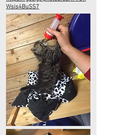
Wsis4BuSS7