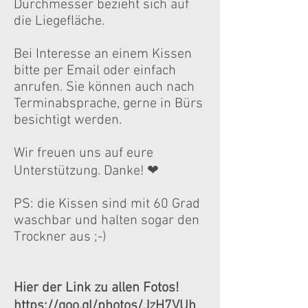
Durchmesser bezieht sich auf
die Liegefläche.
Bei Interesse an einem Kissen
bitte per Email oder einfach
anrufen. Sie können auch nach
Terminabsprache, gerne in Bürs
besichtigt werden.
Wir freuen uns auf eure
Unterstützung. Danke! ❤
PS: die Kissen sind mit 60 Grad
waschbar und halten sogar den
Trockner aus ;-)
Hier der Link zu allen Fotos!
https://goo.gl/photos/JzH7VUh