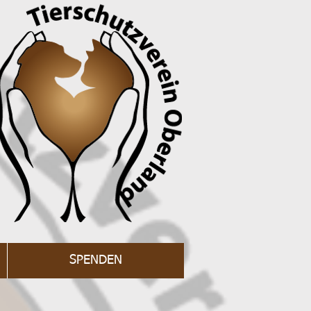
SPENDEN